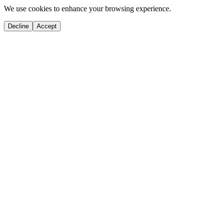
We use cookies to enhance your browsing experience.
Decline
Accept