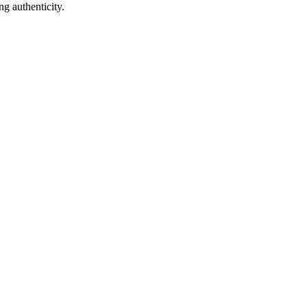
g authenticity.