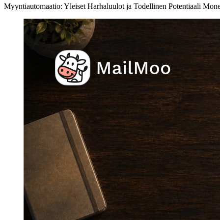
Myyntiautomaatio: Yleiset Harhaluulot ja Todellinen Potentiaali Mone