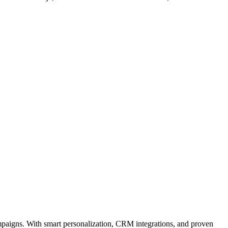
paigns. With smart personalization, CRM integrations, and proven